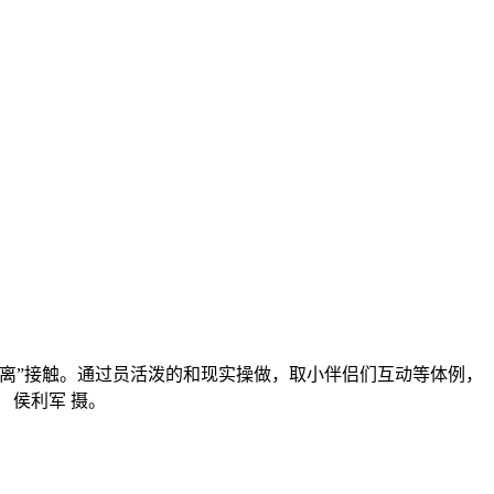
离”接触。通过员活泼的和现实操做，取小伴侣们互动等体例，
 侯利军 摄。