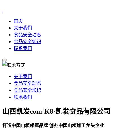
首页
关于我们
食品安全动态
食品安全知识
联系我们
关于我们
食品安全动态
食品安全知识
联系我们
山西凯发com-K8·凯发食品有限公司
打造中国山楂领军品牌 创办中国山楂加工龙头企业