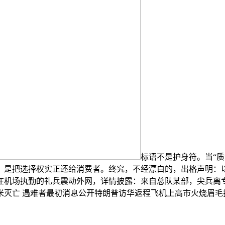
标语不是护身符。当“
是把选择权实正还给消费者。终究，不经漂白的，出格声明：以上
机场执勤的礼兵震动外网，详情披露：来自总队某部，尖兵离专
米灭亡 遇难者最初消息公开特朗普访华返程飞机上高市火烧眉毛