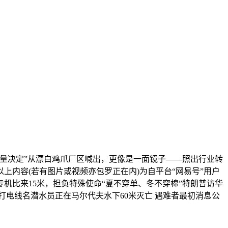
质量决定”从漂白鸡爪厂区喊出，更像是一面镜子——照出行业转
内容(若有图片或视频亦包罗正在内)为自平台“网易号”用户
机比来15米，担负特殊使命“夏不穿单、冬不穿棉”特朗普访华
打电线名潜水员正在马尔代夫水下60米灭亡 遇难者最初消息公