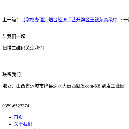
上一篇：
【学校办理】烟台经济手艺开辟区王懿荣高级中
下一
与我们一起
扫描二维码关注我们
联系我们
地址：山西省运城市绛县涑水大街西凯发com-K8·凯发工业园
0359-6523374
首页
关于我们