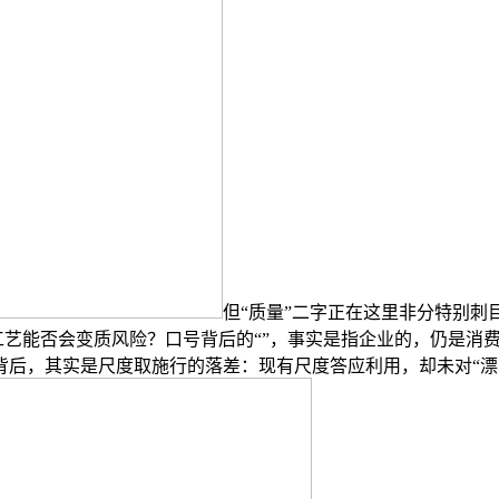
但“质量”二字正在这里非分特别刺
白工艺能否会变质风险？口号背后的“”，事实是指企业的，仍是
后，其实是尺度取施行的落差：现有尺度答应利用，却未对“漂白