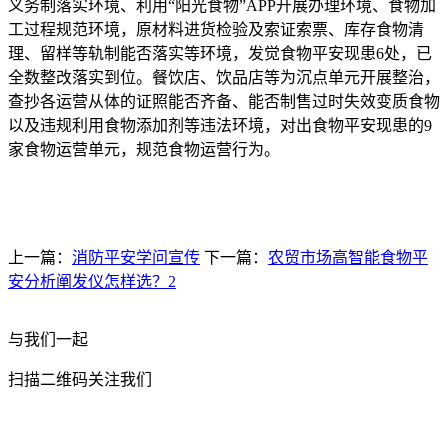
义务制落实环境、利用“阳光食物”APP开展办理环境、食物加
工过程规范环境，原材料进货检验及索证索票、库存食物清
理、留样等轨制能否落实等环境，发觉食物平安现患6处，已
全数整改落实到位。餐饮店、饮品店等为沉点单元开展整治，
查抄各运营从体的证照能否齐备、能否制售过时失效变质食物
以及违规利用食物添加剂等违法环境，对出食物平安现患的9
家食物运营单元，规范食物运营行为。
上一篇：
消防平安学问宣传
下一篇：
农贸市场高智能食物平
安分析阐发仪怎样选？2
与我们一起
扫描二维码关注我们