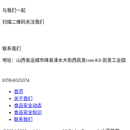
与我们一起
扫描二维码关注我们
联系我们
地址：山西省运城市绛县涑水大街西凯发com-K8·凯发工业园
0359-6523374
首页
关于我们
食品安全动态
食品安全知识
联系我们