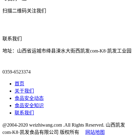
扫描二维码关注我们
联系我们
地址：山西省运城市绛县涑水大街西凯发com-K8·凯发工业园
0359-6523374
首页
关于我们
食品安全动态
食品安全知识
联系我们
@2004-2020 weizhiwang.com .All Rights Reserved. 山西凯发
com-K8·凯发食品有限公司 版权所有
网站地图