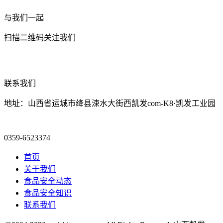
与我们一起
扫描二维码关注我们
联系我们
地址：山西省运城市绛县涑水大街西凯发com-K8·凯发工业园
0359-6523374
首页
关于我们
食品安全动态
食品安全知识
联系我们