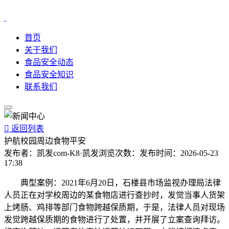
首页
关于我们
食品安全动态
食品安全知识
联系我们

返回列表
护航校园周边食物平安
发布者：
凯发com-K8·凯发
浏览次数：
发布时间：
2026-05-23
17:38
典型案例：2021年6月20日，石楼县市场监视办理局法律
人员正在对学校周边的某食物店进行查抄时，发觉当事人货架
上烤肠、鸡排等部门食物跨越保质期，于是，法律人员对现场
发觉跨越保质期的食物进行了处置，并开展了立案查询拜访。