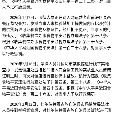
条、《中华人平易近国食物平安法》第一百二十二条，对当事
人予以行政惩罚。
2026年1月7日，法律人员正在对入网运营者市前进区某西
餐厅监视查抄，发觉当事人未检验其加工操做间内丘比沙拉汁
的供货商许可证和食物及格证件，经后拒不更正。当事人的行
为违反了《收集餐饮办事食物平安监视办理法子》第十八条、
根据《收集餐饮办事食物平安监视办理法子》第三十九条、
《中华人平易近国食物平安法》第一百二十六条，对当事人予
以行政惩罚。
2026年3月16日，法律人员对讷河市某饭馆进行线下实地
查抄，发觉该店处置接触间接入口食物工做的某从业人员健康
证明过时，再次对该店进行查抄仍未整改。该行为违反《收集
食物平安违法行为查处法子》第四条、第二十八条，《中华人
平易近国食物平安法》第四十五条，根据《中华人平易近国食
物平安法》第一百二十六条，对当事人予以行政惩罚。
2026年2月12日，杜尔伯特蒙古族自治县市场监管局法律
人员接到举报线索后，对杜尔伯特蒙古族自治县某饭馆进行现