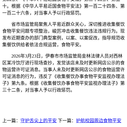
十。根据《中华人平易近国食物平安法》第一百二十四条、第
一百二十六条，对当事人予以行政惩罚。
省市场监管局聚焦人平易近群众关心，深切推进收集餐饮
食物平安问题专项整治，峻厉冲击收集餐饮违法违规行为。现
发布近期查办的部门典型案例，以案、以案促改，指导规范收
集餐饮供给者依法合规运营，食物平安。
2026年3月23日，伊春市市场监管局金林法律人员对西林
区某冷饮厅进行现场查抄，发觉该店未及时更新网店公示的食
物运营许可证消息。当事人未及时更新网店公示的食物运营许
可证消息的行为，违反了《收集餐饮办事食物平安监视办理法
子》第九条。根据《收集餐饮办事食物平安监视办理法子》第
三十二条，对当事人予以行政惩罚。
上一篇：
守护舌尖上的平安
下一篇：
护航校园周边食物平安