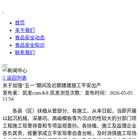
首页
关于我们
食品安全动态
食品安全知识
联系我们

返回列表
关于加强“五一”期间及近期建建施工平安出产
发布者：
凯发com-K8·凯发
浏览次数：
发布时间：
2026-05-05
11:54
各县（区）扶植从管部分、各施工、从本日起，当即开展
以起沉机械、深基坑、高峻模板等为沉点的性较大的分部门项
工程施工现患排查和专项监视查抄。各扶植、施工及监理企业
各负其责，按要求成立平安现患自查台帐，及时消弭施工现场