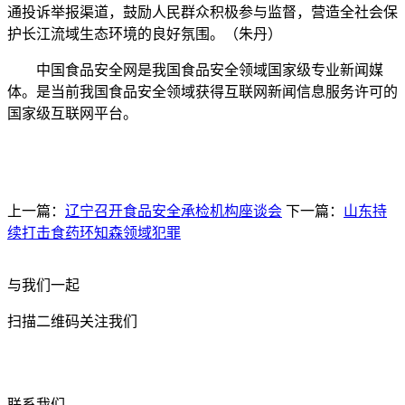
通投诉举报渠道，鼓励人民群众积极参与监督，营造全社会保
护长江流域生态环境的良好氛围。（朱丹）
中国食品安全网是我国食品安全领域国家级专业新闻媒
体。是当前我国食品安全领域获得互联网新闻信息服务许可的
国家级互联网平台。
上一篇：
辽宁召开食品安全承检机构座谈会
下一篇：
山东持
续打击食药环知森领域犯罪
与我们一起
扫描二维码关注我们
联系我们