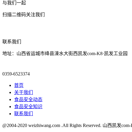
与我们一起
扫描二维码关注我们
联系我们
地址：山西省运城市绛县涑水大街西凯发com-K8·凯发工业园
0359-6523374
首页
关于我们
食品安全动态
食品安全知识
联系我们
@2004-2020 weizhiwang.com .All Rights Reserved