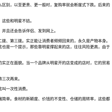
区别，以至更贵、更一般时，复购率就会断崖式下跌。后来的
。这些和明星不妨。
。并且还会告诉伴侣、发到网上。
拨、第三拨。实正能让消费者频频回来的，永久是产物本身。
这也是一个提示，那些靠明星撑起来的店，往往风险更高，由于
实正在面貌。当一个品牌从明星开的店变成的店时，它的贸易
第三次再来。
这叫一次性消费。
简单。食材的新颖度、价钱的不变性、仓储的周转率，这些都