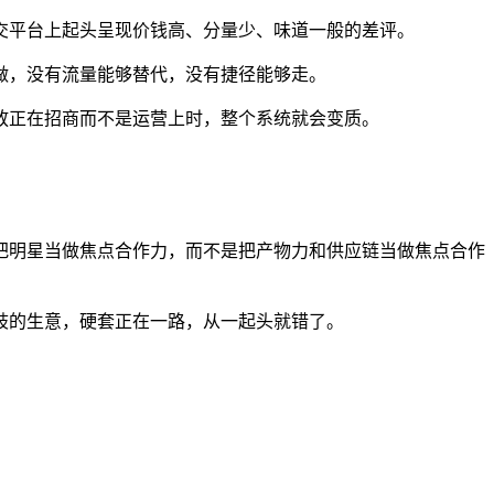
平台上起头呈现价钱高、分量少、味道一般的差评。
，没有流量能够替代，没有捷径能够走。
正在招商而不是运营上时，整个系统就会变质。
明星当做焦点合作力，而不是把产物力和供应链当做焦点合作
的生意，硬套正在一路，从一起头就错了。