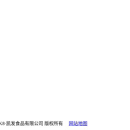
. 山西凯发com-K8·凯发食品有限公司 版权所有
网站地图