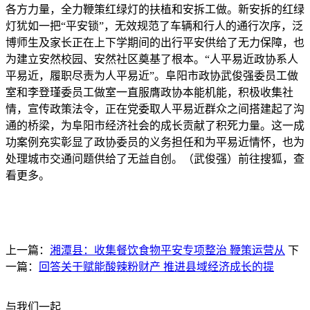
各方力量，全力鞭策红绿灯的扶植和安拆工做。新安拆的红绿
灯犹如一把“平安锁”，无效规范了车辆和行人的通行次序，泛
博师生及家长正在上下学期间的出行平安供给了无力保障，也
为建立安然校园、安然社区奠基了根本。“人平易近政协系人
平易近，履职尽责为人平易近”。阜阳市政协武俊强委员工做
室和李登瑾委员工做室一直服膺政协本能机能，积极收集社
情，宣传政策法令，正在党委取人平易近群众之间搭建起了沟
通的桥梁，为阜阳市经济社会的成长贡献了积死力量。这一成
功案例充实彰显了政协委员的义务担任和为平易近情怀，也为
处理城市交通问题供给了无益自创。（武俊强）前往搜狐，查
看更多。
上一篇：
湘潭县：收集餐饮食物平安专项整治 鞭策运营从
下
一篇：
回答关于赋能酸辣粉财产 推进县域经济成长的提
与我们一起