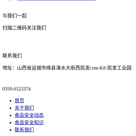
与我们一起
扫描二维码关注我们
联系我们
地址：山西省运城市绛县涑水大街西凯发com-K8·凯发工业园
0359-6523374
首页
关于我们
食品安全动态
食品安全知识
联系我们