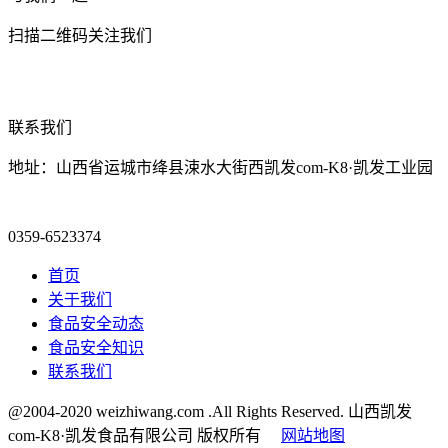
扫描二维码关注我们
联系我们
地址：山西省运城市绛县涑水大街西凯发com-K8·凯发工业园
0359-6523374
首页
关于我们
食品安全动态
食品安全知识
联系我们
@2004-2020 weizhiwang.com .All Rights Reserved. 山西凯发
com-K8·凯发食品有限公司 版权所有
网站地图