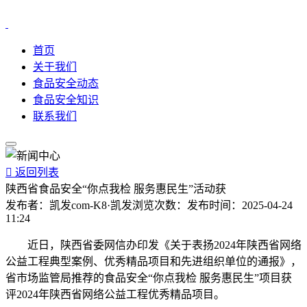
首页
关于我们
食品安全动态
食品安全知识
联系我们

返回列表
陕西省食品安全“你点我检 服务惠民生”活动获
发布者：
凯发com-K8·凯发
浏览次数：
发布时间：
2025-04-24
11:24
近日，陕西省委网信办印发《关于表扬2024年陕西省网络
公益工程典型案例、优秀精品项目和先进组织单位的通报》，
省市场监管局推荐的食品安全“你点我检 服务惠民生”项目获
评2024年陕西省网络公益工程优秀精品项目。