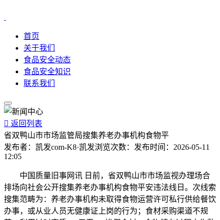
首页
关于我们
食品安全动态
食品安全知识
联系我们

返回列表
省双鸭山市市场监管局搜集养老办事机构食物平
发布者：
凯发com-K8·凯发
浏览次数：
发布时间：
2026-05-11
12:05
中国质量旧事网讯 日前，省双鸭山市市场监视办理场合
排场向社会公开搜集养老办事机构食物平安违法线日‌‌。次线索
搜集范畴为：养老办事机构未取得食物运营许可私行供给餐饮
办事，或从业人员无健康证上岗的行为；食材采购渠道不规