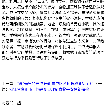
范，利用过时变质、“三无”、掺假食材，食物储存过程中生熟
混放、未按要求冷藏冷冻的行为；食物加工制做不合适操做规
范，存正在交叉污染，餐饮具清洗消毒不完全，未按落实食物
留样轨制的行为；养老机构食堂卫生前提不达标，举报人应供
给尽可能细致的问题线索，地址、涉及的单元或小我、具体违
法现实、相关材料（如照片、视频、单据等）；应照实反映环
境，举报内容应实正在客不雅，不得虚构、强调现实或他人。
对恶意举报、市场次序的行为，将依法逃查法令义务；对供给
线索者，‌市场监管部分将严酷保密小我消息，并依法举报人
的；对查实的举报，合适励前提的，将根据《市场监管范畴严
沉违法行为举报励暂行法子》予以励。
上一篇：
“食”光里的守护 乐山市中区茅桥长教育集团建
下一
篇：
浙江省台州市市场监视办理局食物平安监视抽检
与我们一起