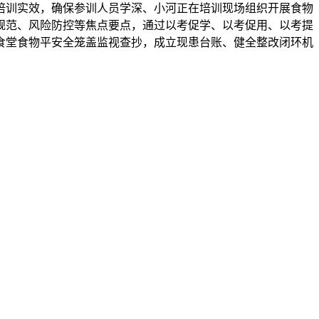
培训实效，确保参训人员学深、小河正在培训现场组织开展食物
规范、风险防控等焦点要点，通过以考促学、以考促用、以考提
食堂食物平安全笼盖监视查抄，成立现患台账、健全整改闭环机