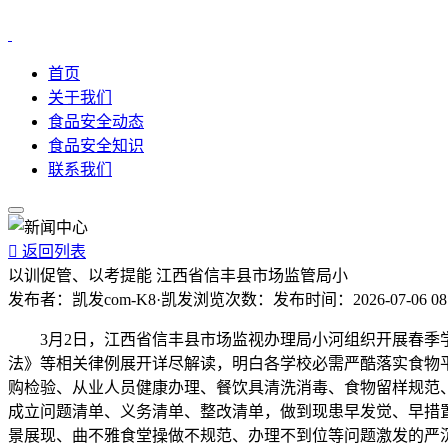
首页
关于我们
食品安全动态
食品安全知识
联系我们

返回列表
以训促管、以考提能 江西省信丰县市场监管局小
发布者：
凯发com-K8·凯发
浏览次数：
发布时间：
2026-07-06 08
3月2日，江西省信丰县市场监视办理局小河组织开展春季学
法》等相关律例展开详尽解读，明白各学校必需严酷落实食物
购检验、从业人员健康办理、餐饮具清洗消毒、食物留样规范
成立问题清单、义务清单、整改清单，做到现患早发觉、早措
景展现、曲不雅食堂操做不规范、办理不到位等问题激发的严