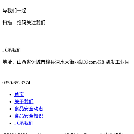
与我们一起
扫描二维码关注我们
联系我们
地址：山西省运城市绛县涑水大街西凯发com-K8·凯发工业园
0359-6523374
首页
关于我们
食品安全动态
食品安全知识
联系我们