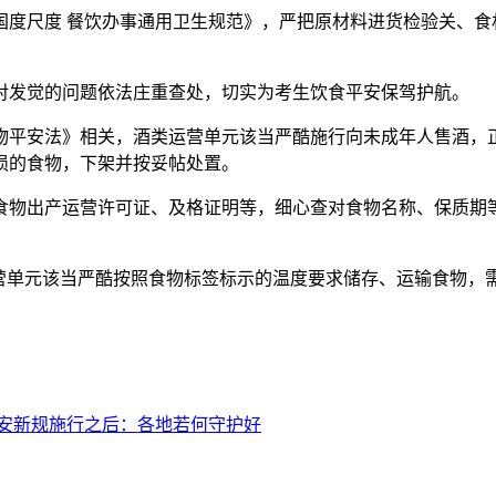
尺度 餐饮办事通用卫生规范》，严把原材料进货检验关、食
发觉的问题依法庄重查处，切实为考生饮食平安保驾护航。
安法》相关，酒类运营单元该当严酷施行向未成年人售酒，正
损的食物，下架并按妥帖处置。
出产运营许可证、及格证明等，细心查对食物名称、保质期等消
单元该当严酷按照食物标签标示的温度要求储存、运输食物，
安新规施行之后：各地若何守护好