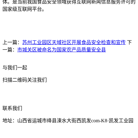
体。是当前我国食品安全领域获得互联网新闻信息服务许可的
国家级互联网平台。
上一篇：
苏州工业园区天域社区开展食品安全检查和宣传
下
一篇：
市城关区被命名为国家农产品质量安全县
与我们一起
扫描二维码关注我们
联系我们
地址：山西省运城市绛县涑水大街西凯发com-K8·凯发工业园