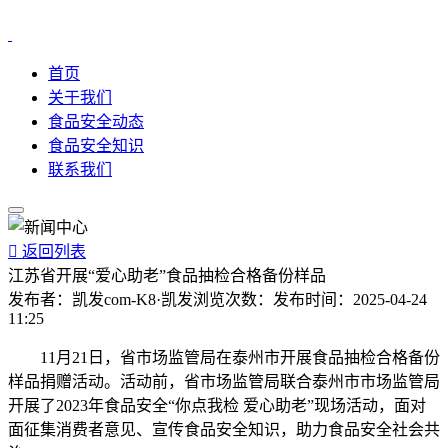
首页
关于我们
食品安全动态
食品安全知识
联系我们

返回列表
江苏省开展“爱心助老”食品抽检合格备份样品
发布者：
凯发com-K8·凯发
浏览次数：
发布时间：
2025-04-24
11:25
11月21日，省市场监管局在泰州市开展食品抽检合格备份
样品捐赠活动。活动前，省市场监管局联合泰州市市场监管局
开展了2023年食品安全“你点我检 爱心助老”现场活动，面对
面征集消费者意见、宣传食品安全知识，助力食品安全社会共