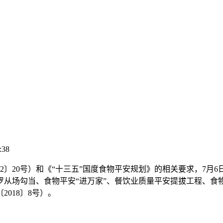
:38
20号）和《“十三五”国度食物平安规划》的相关要求，7月6日，
罗从场勾当、食物平安“进万家”、餐饮业质量平安提拔工程、食物
018〕8号）。