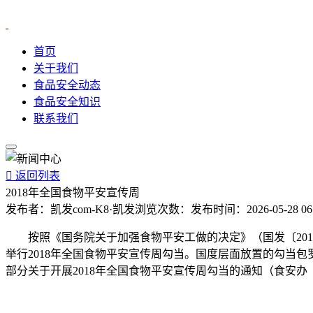
首页
关于我们
食品安全动态
食品安全知识
联系我们

返回列表
2018年全国食物平安宣传周
发布者：
凯发com-K8·凯发
浏览次数：
发布时间：
2026-05-28 06
按照《国务院关于加强食物平安工做的决定》（国发〔2012〕
举行2018年全国食物平安宣传周勾当。国度层面放置的勾当包
部分关于开展2018年全国食物平安宣传周勾当的通知（食安办〔2