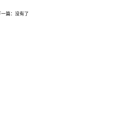
下一篇：没有了