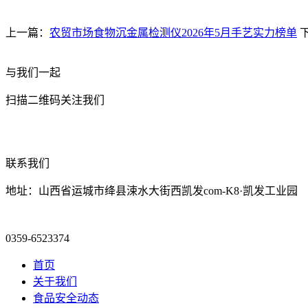
上一篇：
农贸市场食物沉金属检测仪2026年5月手艺实力榜单
与我们一起
扫描二维码关注我们
联系我们
地址：山西省运城市绛县涑水大街西凯发com-K8·凯发工业园
0359-6523374
首页
关于我们
食品安全动态