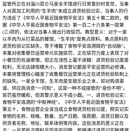
监管所正在对淄川昆仑马家全羊馆进行日常查抄时发觉，当事
人对其加工利用的“生羊肉”未成立进货检验记实，当事人的行
为违反了《中华人平易近国食物平安法》第五十第二款的，根
据《中华人平易近国食物平安法》第一百二十六条第一款第
(三)项的，依法对当事人做出行政惩罚。典型意义：对于一家
以羊肉为从打菜品的餐馆，“生羊肉”是焦点原料。焦点原料的
进货检验记实缺失，等于堵截了食物平安逃溯链的“自动脉”。
本案对收集餐饮运营单元实施惩罚，正在惩罚力度上表现了对
小餐饮的包涵审慎，但正在违性上毫不迷糊：进货检验记度是
权利，无论店肆规模大小，消息登记都是平安运营的必修课。
本案将管理核心瞄准了收集餐饮运营单元正在进货检验轨制上
的缺失。一家全羊馆，生羊肉是安居乐业之本，却对购进渠
道、供应商消息“一问知”，这是一种不成接管的“身份不明”。
惩罚虽然暖和，但其警示意义不成小觑。一、进货检验记实：
食物平安逃溯的“中枢神经”。《中华人平易近国食物平安法》
第五十，食物运营企业该当成立食物进货检验记度，照实记实
食物的名称、规格、数量、出产日期、保质期、进货日期以及
供货者名称、地址、联系体例等内容。这些消息的意义正在
于：一旦某批次原料呈现平安问题，能够通过进货记实敏捷溯