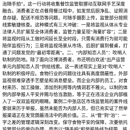
治随手拍”，这一行动将收集餐饮监管取挪动互联网手艺深度
融合。消费者正在点餐用餐过程中，如发觉后厨净乱、证照消
息存疑、配送不规范等问题，可随手摄影上传，监管部分按照
线索敏捷核查。这种模式有三大冲破：一是将监视从体从专业
法律人员扩展至全体消费者，监管力量呈现“海量扩容”；二是
将监视时段从工做时间延长至全时段，只需有消费行为就可能
陪伴监视行为；三是将监视场景从市场、后厨扩展到餐桌，打
通了问题发觉的“最初零距离”。二、“内部知恋人员”：吹哨人
轨制的防地。除了面向泛博消费者，市还明白欢送“出产运营
单元内部知恋人员”供给线索。这一表述现实上是对“吹哨人”
轨制的积极呼应。食物行业的问题往往具有高度荫蔽性，外部
监视很难穿透手艺壁垒和消息壁垒。而企业内部的员工，对食
材来历、加工操做、添加剂利用等内情洞若不雅火。以制的体
例内部举报人平安并赐与恰当激励，等于正在违法企业内部植
入了一双双监视的眼睛。案例二中张店区市场监管局的案件线
索就来历于举报，虽然未能否为内部人员，但已充实证了然举
报渠道正在发觉荫蔽违法中的高价值。三、从“管”到“治”：一
字之差的管理逻辑深刻改变。保守食物平安的保障，次要依托
监管部分的单向办理。而市以“随手拍”和举报热线为纽带，将