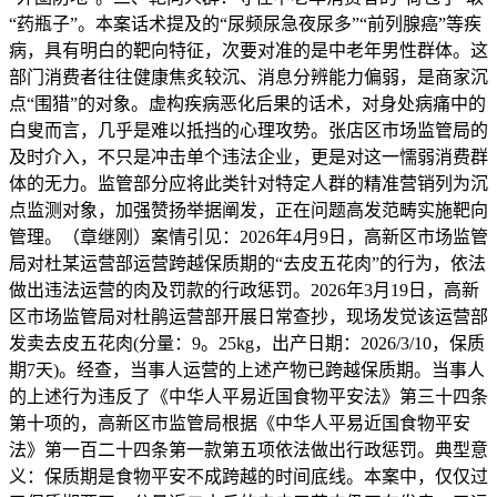
“药瓶子”。本案话术提及的“尿频尿急夜尿多”“前列腺癌”等疾
病，具有明白的靶向特征，次要对准的是中老年男性群体。这
部门消费者往往健康焦炙较沉、消息分辨能力偏弱，是商家沉
点“围猎”的对象。虚构疾病恶化后果的话术，对身处病痛中的
白叟而言，几乎是难以抵挡的心理攻势。张店区市场监管局的
及时介入，不只是冲击单个违法企业，更是对这一懦弱消费群
体的无力。监管部分应将此类针对特定人群的精准营销列为沉
点监测对象，加强赞扬举据阐发，正在问题高发范畴实施靶向
管理。（章继刚）案情引见：2026年4月9日，高新区市场监管
局对杜某运营部运营跨越保质期的“去皮五花肉”的行为，依法
做出违法运营的肉及罚款的行政惩罚。2026年3月19日，高新
区市场监管局对杜鹃运营部开展日常查抄，现场发觉该运营部
发卖去皮五花肉(分量：9。25kg，出产日期：2026/3/10，保质
期7天)。经查，当事人运营的上述产物已跨越保质期。当事人
的上述行为违反了《中华人平易近国食物平安法》第三十四条
第十项的，高新区市监管局根据《中华人平易近国食物平安
法》第一百二十四条第一款第五项依法做出行政惩罚。典型意
义：保质期是食物平安不成跨越的时间底线。本案中，仅仅过