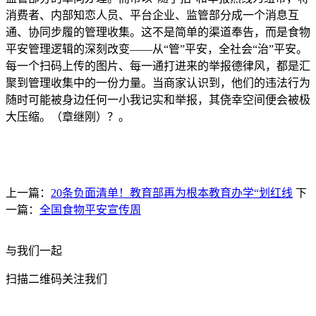
消费者、内部知恋人员、平台企业、监管部分成一个消息互
通、协同步履的管理收集。这不是简单的渠道奉告，而是食物
平安管理逻辑的深刻改变——从“管”平安，全社会“治”平安。
每一个扫码上传的图片、每一通打进来的举报德律风，都是汇
聚到管理收集中的一份力量。当商家认识到，他们的违法行为
随时可能被身边任何一小我记实和举报，其侥幸空间便会被极
大压缩。（章继刚）？。
上一篇：
20条负面清单！教育部再为根本教育办学“划红线
下
一篇：
全国食物平安宣传周
与我们一起
扫描二维码关注我们