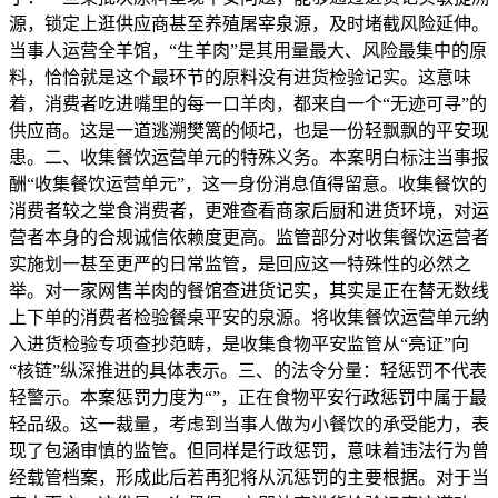
源，锁定上逛供应商甚至养殖屠宰泉源，及时堵截风险延伸。
当事人运营全羊馆，“生羊肉”是其用量最大、风险最集中的原
料，恰恰就是这个最环节的原料没有进货检验记实。这意味
着，消费者吃进嘴里的每一口羊肉，都来自一个“无迹可寻”的
供应商。这是一道逃溯樊篱的倾圮，也是一份轻飘飘的平安现
患。二、收集餐饮运营单元的特殊义务。本案明白标注当事报
酬“收集餐饮运营单元”，这一身份消息值得留意。收集餐饮的
消费者较之堂食消费者，更难查看商家后厨和进货环境，对运
营者本身的合规诚信依赖度更高。监管部分对收集餐饮运营者
实施划一甚至更严的日常监管，是回应这一特殊性的必然之
举。对一家网售羊肉的餐馆查进货记实，其实是正在替无数线
上下单的消费者检验餐桌平安的泉源。将收集餐饮运营单元纳
入进货检验专项查抄范畴，是收集食物平安监管从“亮证”向
“核链”纵深推进的具体表示。三、的法令分量：轻惩罚不代表
轻警示。本案惩罚力度为“”，正在食物平安行政惩罚中属于最
轻品级。这一裁量，考虑到当事人做为小餐饮的承受能力，表
现了包涵审慎的监管。但同样是行政惩罚，意味着违法行为曾
经载管档案，形成此后若再犯将从沉惩罚的主要根据。对于当