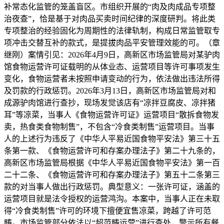
补常态化监管的笼盖盲区。市组织开展的“肉及肉成品专项整
治夜查”，恰是基于对肉品买卖时间纪律的深度研判。将此类
专项整治的经验固化为周期性的法律轨制，构成日常监管取专
项冲击交替互补的款式，是提拔肉品平安管理效能的可。（章
继刚）案情引见：2026年4月9日，高新区市场监管局对某驴肉
馆食物运营许可证载明的从体业态、运营项目等许可事项发生
变化，食物运营者未按照申请变动的行为，依法做出违法所得
及罚款的行政惩罚。2026年3月13日，高新区市场监管局对和
成源驴肉馆进行查抄，现场发觉该店有“凉拌豆腐皮、凉拌猪
耳”等凉菜，当事人《食物运营许可证》运营项目“散拆食物发
卖，热食类食物制售”，不包含“冷食类制售”运营项目。当事
人的上述行为违反了《中华人平易近国食物平安法》第三十五
条第一款、《食物运营许可和存案办理法子》第二十九条的，
高新区市场监管局根据《中华人平易近国食物平安法》第一百
二十二条、《食物运营许可和存案办理法子》第五十二条第三
款的对当事人做出行政惩罚。典型意义：一张许可证，涵盖的
运营项目就是法令授权的运营鸿沟。本案中，当事人正在未取
得“冷食类制售”许可的环境下擅便宜售凉菜，跨越了许可范
畴。市场监管部分依法以“超范畴运营”进行查处，警示所有餐