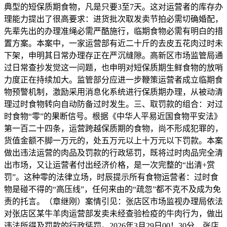
典型的短保质期食物，凡是只要3至7天。这对运营者的库存办
理能力提出了很高要求：进货批次取发卖节拍必需切确婚配，
先辈先出的办理准绳必需严酷施行，临期食物必需有明白的措
置方案。本案中，一家运营部有近二十斤的去皮五花肉过时未
下架，申明其日常办理存正在严沉缝隙。高新区市场监管局通
过日常查抄发觉这一问题，也申明对短保质期生鲜食物的放哨
力度正在持续加大。监管部分应进一步鞭策运营者成立临期食
物预警机制，激励采用消息化系统进行保质期办理，从被动清
理过时食物转向自动防备过时发生。三、取罚款的组合：对过
时食物“零”的果断信号。根据《中华人平易近国食物平安法》
第一百二十四条，运营跨越保质期的食物，尚不形成犯罪的，
货值金额不脚一万元的，处五万元以上十万元以下罚款。本案
做出违法运营的肉品及罚款的行政惩罚，既将过时肉品完全清
出市场，又让运营者付出经济价格，是一次完整的“出清+赏
罚”。这种零的法律立场，时辰提示所有食物运营者：过时食
物是碰不得的“高压线”，任何来由的“疏忽”都不克不及成为免
责的托言。（章继刚）案情引见：张店区市场监视办理局依法
对张店区某牛羊肉运营部发卖未经查验检疫的牛肉行为，做出
违法所得及罚款的行政惩罚。2026年3月29日00！30分，张店