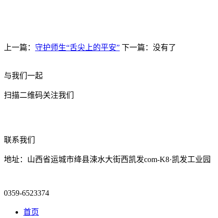
上一篇：
守护师生“舌尖上的平安”
下一篇：没有了
与我们一起
扫描二维码关注我们
联系我们
地址：山西省运城市绛县涑水大街西凯发com-K8·凯发工业园
0359-6523374
首页