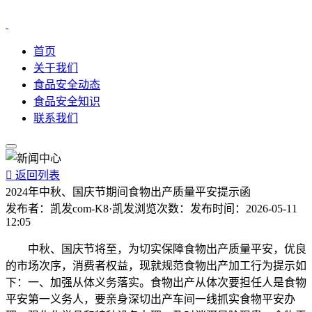
首页
关于我们
食品安全动态
食品安全知识
联系我们

返回列表
2024年中秋、国庆节期间食物出产质量平安提示函
发布者：
凯发com-K8·凯发
浏览次数：
发布时间：
2026-05-11
12:05
中秋、国庆节将至，为切实保障食物出产质量平安，优良
的市场次序，消费者权益，现就规范食物出产加工行为提示如
下：一、加强从体义务落实。食物出产从体次要担任人是食物
平安第一义务人，要亲身深切出产车间一线抓实食物平安办