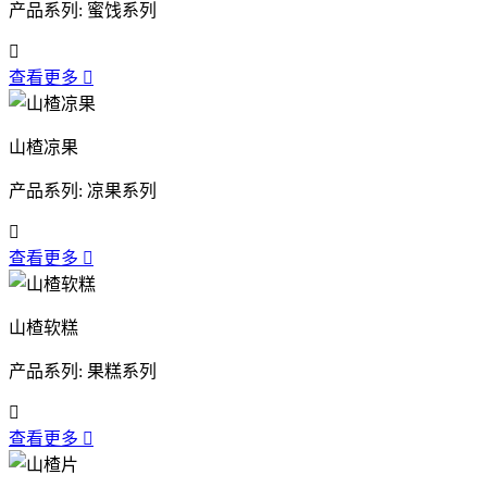
产品系列: 蜜饯系列

查看更多

山楂凉果
产品系列: 凉果系列

查看更多

山楂软糕
产品系列: 果糕系列

查看更多
