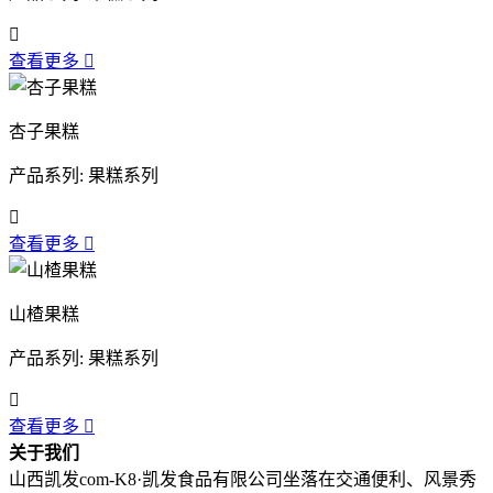

查看更多

杏子果糕
产品系列: 果糕系列

查看更多

山楂果糕
产品系列: 果糕系列

查看更多

关于我们
山西凯发com-K8·凯发食品有限公司坐落在交通便利、风景秀