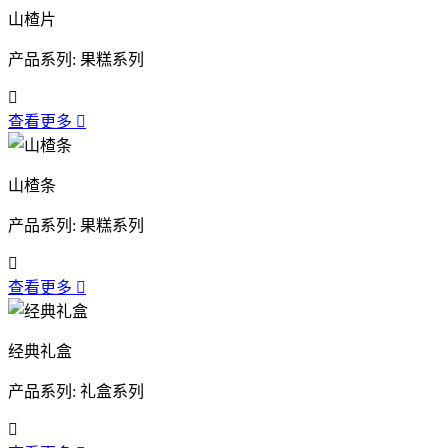
山楂片
产品系列: 果糕系列

查看更多

山楂条
产品系列: 果糕系列

查看更多

经典礼盒
产品系列: 礼盒系列
