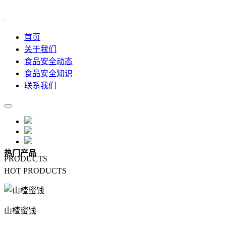
首页
关于我们
食品安全动态
食品安全知识
联系我们
热门产品
PRODUCTS
HOT PRODUCTS
山楂蜜饯