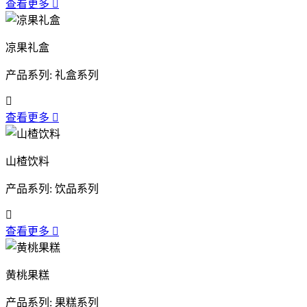
查看更多

凉果礼盒
产品系列: 礼盒系列

查看更多

山楂饮料
产品系列: 饮品系列

查看更多

黄桃果糕
产品系列: 果糕系列